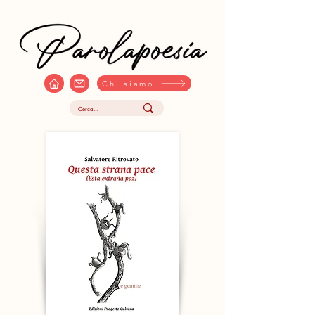
Chi siamo