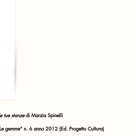
e tue stanze
di Marzia Spinelli
 “Le gemme” n. 6 anno 2012 (Ed. Progetto Cultura)