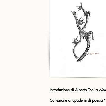
Introduzione di Alberto Toni a
Nell
Collezione di quaderni di poesia