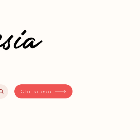
Chi siamo