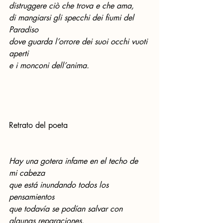
distruggere ciò che trova e che ama,
di mangiarsi gli specchi dei fiumi del 
Paradiso
dove guarda l’orrore dei suoi occhi vuoti 
aperti
e i monconi dell’anima.
Retrato del poeta  
Hay una gotera infame en el techo de 
mi cabeza
que está inundando todos los 
pensamientos
que todavía se podían salvar con 
algunas reparaciones.