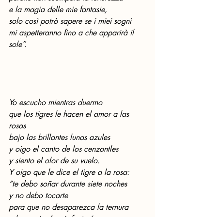
e la magia delle mie fantasie,
solo così potrò sapere se i miei sogni
mi aspetteranno fino a che apparirà il 
sole”.
Yo escucho mientras duermo 
que los tigres le hacen el amor a las 
rosas 
bajo las brillantes lunas azules 
y oigo el canto de los cenzontles 
y siento el olor de su vuelo. 
Y oigo que le dice el tigre a la rosa: 
“te debo soñar durante siete noches 
y no debo tocarte 
para que no desaparezca la ternura 