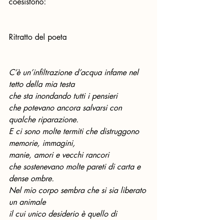
coesistono:
Ritratto del poeta
C’è un’infiltrazione d’acqua infame nel 
tetto della mia testa
che sta inondando tutti i pensieri
che potevano ancora salvarsi con 
qualche riparazione.
E ci sono molte termiti che distruggono 
memorie, immagini,
manie, amori e vecchi rancori
che sostenevano molte pareti di carta e 
dense ombre.
Nel mio corpo sembra che si sia liberato 
un animale
il cui unico desiderio è quello di 