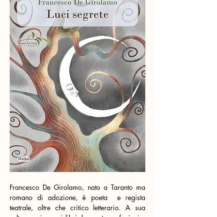
Francesco De Girolamo, nato a Taranto ma 
romano di adozione, è poeta
e regista 
teatrale, oltre che critico letterario. A sua 