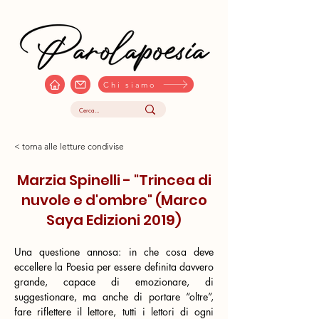
Chi siamo
< torna alle letture condivise
Marzia Spinelli - "Trincea di
nuvole e d'ombre" (Marco
Saya Edizioni 2019)
Una questione annosa: in che cosa deve 
eccellere la Poesia per essere definita davvero 
grande, capace di emozionare, di 
suggestionare, ma anche di portare “oltre”, 
fare riflettere il lettore, tutti i lettori di ogni 