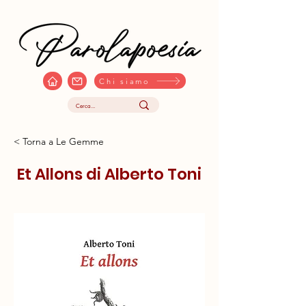
Chi siamo
< Torna a Le Gemme
Et Allons di Alberto Toni