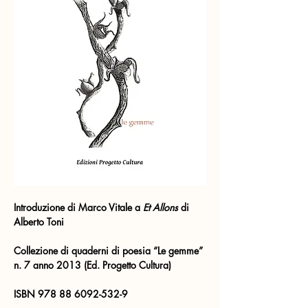
Introduzione di Marco Vitale a
 Et Allons
 di 
Alberto Toni
Collezione di quaderni di poesia “Le gemme” 
n. 7 anno 2013 (Ed. Progetto Cultura)  
ISBN 978 88 6092-532-9