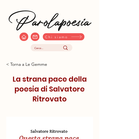
Chi siamo
< Torna a Le Gemme
La strana pace della
poesia di Salvatore
Ritrovato