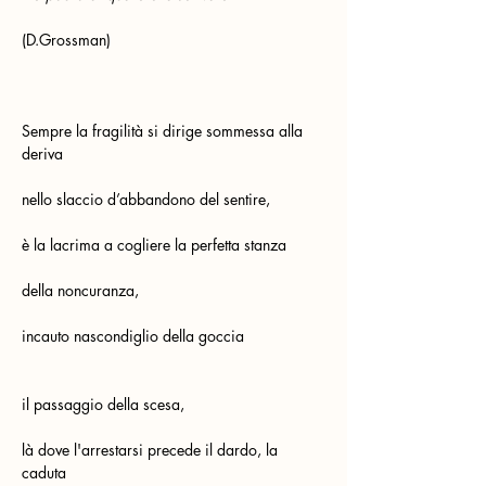
(D.Grossman)
Sempre la fragilità si dirige sommessa alla 
deriva
nello slaccio d’abbandono del sentire,
è la lacrima a cogliere la perfetta stanza
della noncuranza,
incauto nascondiglio della goccia       
il passaggio della scesa,
là dove l'arrestarsi precede il dardo, la 
caduta