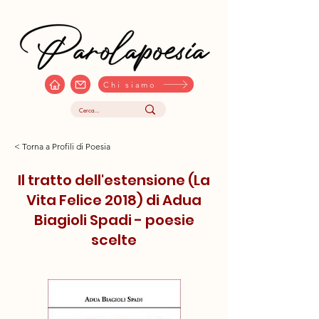
Chi siamo
< Torna a Profili di Poesia
Il tratto dell'estensione (La
Vita Felice 2018) di Adua
Biagioli Spadi - poesie
scelte