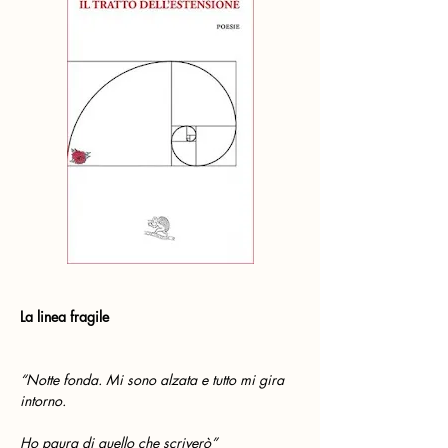
La linea fragile
“Notte fonda. Mi sono alzata e tutto mi gira 
intorno.
Ho paura di quello che scriverò”