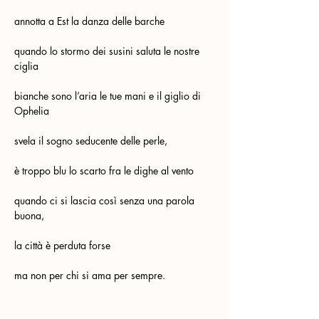
annotta a Est la danza delle barche
quando lo stormo dei susini saluta le nostre 
ciglia
bianche sono l’aria le tue mani e il giglio di 
Ophelia
svela il sogno seducente delle perle,
è troppo blu lo scarto fra le dighe al vento
quando ci si lascia così senza una parola 
buona,
la città è perduta forse
ma non per chi si ama per sempre.