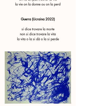
la vie on la donne ou on la perd
Guerra (Ucraina 2022)
si dice trovare la morte
non si dice trovare la vita
la vita o la si dà o la si perde