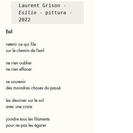
Laurent Grison -
Esilio
 - pittura - 
2022
Exil
retenir ce qui file
sur le chemin de l’exil
ne rien oublier
ne rien effacer
se souvenir
des moindres choses du passé
les dessiner sur le sol
avec une craie
joindre tous les filaments
pour ne pas les égarer