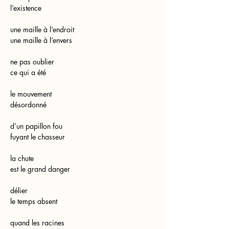
l’existence
une maille à l’endroit
une maille à l’envers
ne pas oublier
ce qui a été
le mouvement
désordonné
d’un papillon fou
fuyant le chasseur
la chute
est le grand danger
délier
le temps absent
quand les racines