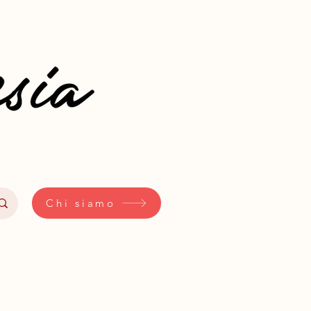
Chi siamo