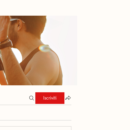
Iscriviti