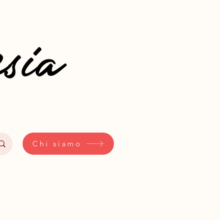
Chi siamo