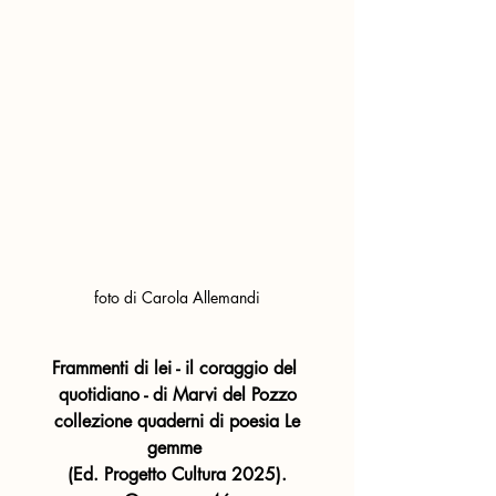
foto di Carola Allemandi
Frammenti di lei - il coraggio del 
quotidiano - di Marvi del Pozzo
 collezione quaderni di poesia Le 
gemme 
(Ed. Progetto Cultura 2025).