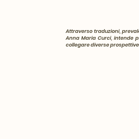
Attraverso traduzioni, preval
Anna Maria Curci, intende pr
collegare diverse prospettive 